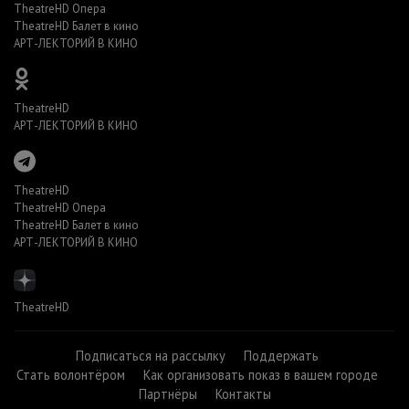
TheatreHD Опера
TheatreHD Балет в кино
АРТ-ЛЕКТОРИЙ В КИНО
TheatreHD
АРТ-ЛЕКТОРИЙ В КИНО
TheatreHD
TheatreHD Опера
TheatreHD Балет в кино
АРТ-ЛЕКТОРИЙ В КИНО
TheatreHD
Подписаться на рассылку
Поддержать
Стать волонтёром
Как организовать показ в вашем городе
Партнёры
Контакты