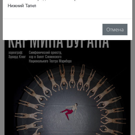
Нижний Тагил
Отмена