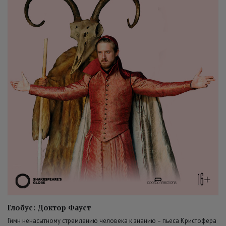
Глобус: Доктор Фауст
Гимн ненасытному стремлению человека к знанию – пьеса Кристофера