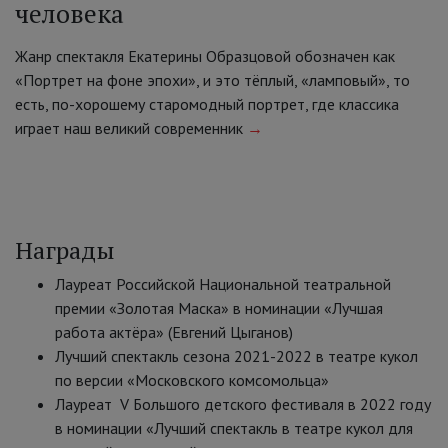
человека
Жанр спектакля Екатерины Образцовой обозначен как
«Портрет на фоне эпохи», и это тёплый, «ламповый», то
есть, по-хорошему старомодный портрет, где классика
играет наш великий современник
→
Награды
Лауреат Российской Национальной театральной
премии «Золотая Маска» в номинации «Лучшая
работа актёра» (Евгений Цыганов)
Лучший спектакль сезона 2021-2022 в театре кукол
по версии «Московского комсомольца»
Лауреат V Большого детского фестиваля в 2022 году
в номинации «Лучший спектакль в театре кукол для