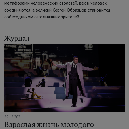
метафорами человеческих страстей, век и человек
соединяются, а великий Сергей Образцов становится
собеседником сегодняшних зрителей.
Журнал
29.12.2021
Взрослая жизнь молодого