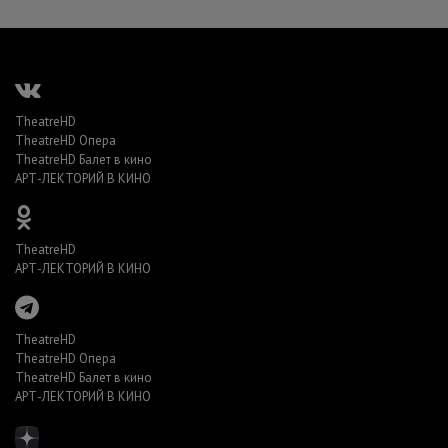
TheatreHD
TheatreHD Опера
TheatreHD Балет в кино
АРТ-ЛЕКТОРИЙ В КИНО
TheatreHD
АРТ-ЛЕКТОРИЙ В КИНО
TheatreHD
TheatreHD Опера
TheatreHD Балет в кино
АРТ-ЛЕКТОРИЙ В КИНО