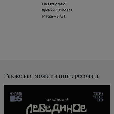
Национальной
премии «Золотая
Маска»-2021
Также вас может заинтересовать