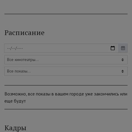
Расписание
Возможно, все показы в вашем городе уже закончились или
еще будут
Кадры