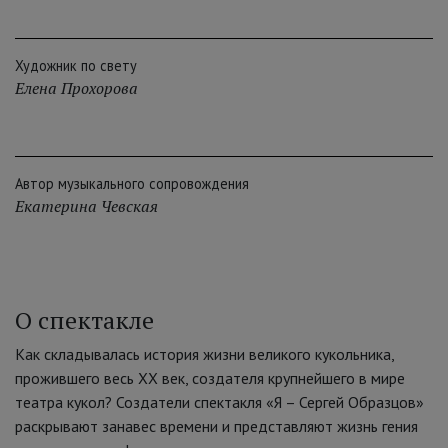
Художник по свету
Елена Прохорова
Автор музыкального сопровождения
Екатерина Чевская
О спектакле
Как складывалась история жизни великого кукольника,
прожившего весь ХХ век, создателя крупнейшего в мире
театра кукол? Создатели спектакля «Я – Сергей Образцов»
раскрывают занавес времени и представляют жизнь гения