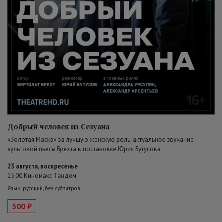
Добрый человек из Сезуана
«Золотая Маска» за лучшую женскую роль: актуальное звучание
культовой пьесы Брехта в постановке Юрия Бутусова
23 августа, воскресенье
15:00 Киномакс Тандем
Язык: русский, без субтитров
500 ₽