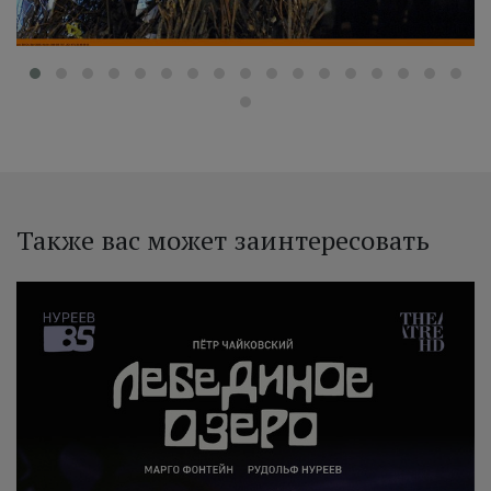
Также вас может заинтересовать