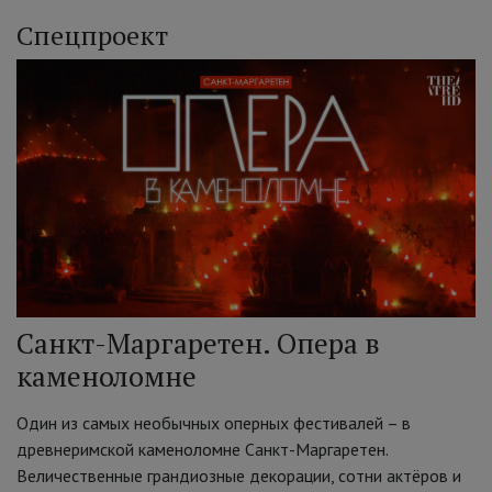
Спецпроект
Санкт-Маргаретен. Опера в
каменоломне
Один из самых необычных оперных фестивалей – в
древнеримской каменоломне Санкт-Маргаретен.
Величественные грандиозные декорации, сотни актёров и