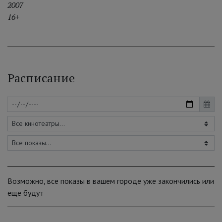
2007
16+
Расписание
Возможно, все показы в вашем городе уже закончились или
еще будут