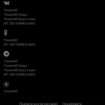
TheatreHD
TheatreHD Опера
TheatreHD Балет в кино
АРТ-ЛЕКТОРИЙ В КИНО
TheatreHD
АРТ-ЛЕКТОРИЙ В КИНО
TheatreHD
TheatreHD Опера
TheatreHD Балет в кино
АРТ-ЛЕКТОРИЙ В КИНО
TheatreHD
Подписаться на рассылку
Поддержать